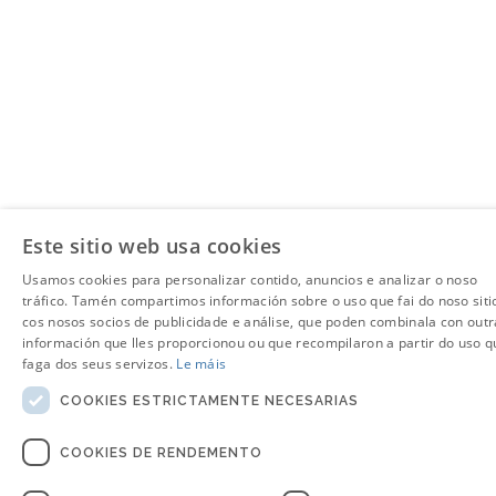
Este sitio web usa cookies
Usamos cookies para personalizar contido, anuncios e analizar o noso
tráfico. Tamén compartimos información sobre o uso que fai do noso siti
cos nosos socios de publicidade e análise, que poden combinala con outr
información que lles proporcionou ou que recompilaron a partir do uso q
faga dos seus servizos.
Le máis
COOKIES ESTRICTAMENTE NECESARIAS
COOKIES DE RENDEMENTO