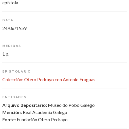
epístola
DATA
24/06/1959
MEDIDAS
1 p.
EPISTOLARIO
Colección: Otero Pedrayo con Antonio Fraguas
ENTIDADES
Arquivo depositario:
Museo do Pobo Galego
Mención:
Real Academia Galega
Fonte:
Fundación Otero Pedrayo