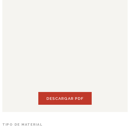
DESCARGAR PDF
TIPO DE MATERIAL