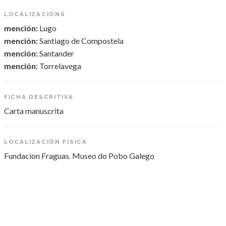
LOCALIZACIÓNS
mención:
Lugo
mención:
Santiago de Compostela
mención:
Santander
mención:
Torrelavega
FICHA DESCRITIVA
Carta manuscrita
LOCALIZACIÓN FÍSICA
Fundacion Fraguas. Museo do Pobo Galego