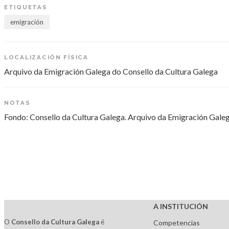
ETIQUETAS
emigración
LOCALIZACIÓN FÍSICA
Arquivo da Emigración Galega do Consello da Cultura Galega
NOTAS
Fondo: Consello da Cultura Galega. Arquivo da Emigración Galega
A INSTITUCIÓN
O
Consello da Cultura Galega
é
Competencias