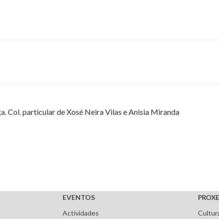
. Col. particular de Xosé Neira Vilas e Anisia Miranda
EVENTOS
PROXE
Actividades
Cultur