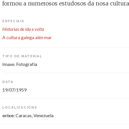
formou a numerosos estudosos da nosa cultura,
ESPECIAIS
Historias de ida e volta
A cultura galega alén mar
TIPO DE MATERIAL
Imaxe. Fotografía
DATA
19/07/1959
LOCALIZACIÓNS
orixe:
Caracas, Venezuela