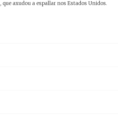
 que axudou a espallar nos Estados Unidos.