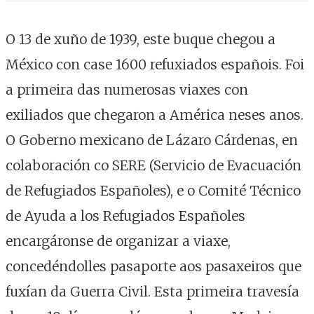
O 13 de xuño de 1939, este buque chegou a
México con case 1600 refuxiados españois. Foi
a primeira das numerosas viaxes con
exiliados que chegaron a América neses anos.
O Goberno mexicano de Lázaro Cárdenas, en
colaboración co SERE (Servicio de Evacuación
de Refugiados Españoles), e o Comité Técnico
de Ayuda a los Refugiados Españoles
encargáronse de organizar a viaxe,
concedéndolles pasaporte aos pasaxeiros que
fuxían da Guerra Civil. Esta primeira travesía