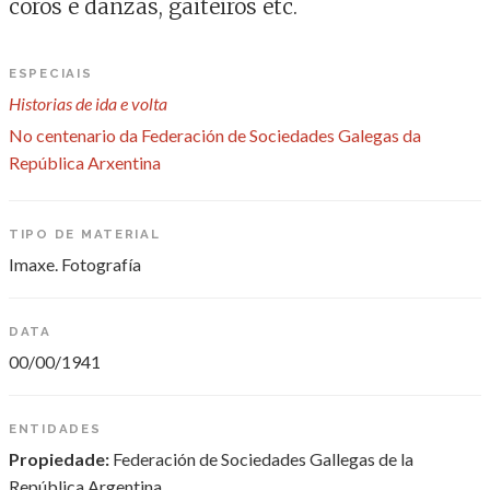
coros e danzas, gaiteiros etc.
ESPECIAIS
Historias de ida e volta
No centenario da Federación de Sociedades Galegas da
República Arxentina
TIPO DE MATERIAL
Imaxe. Fotografía
DATA
00/00/1941
ENTIDADES
Propiedade:
Federación de Sociedades Gallegas de la
República Argentina