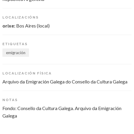
LOCALIZACIÓNS
orixe:
Bos Aires (local)
ETIQUETAS
emigración
LOCALIZACIÓN FÍSICA
Arquivo da Emigración Galega do Consello da Cultura Galega
NOTAS
Fondo: Consello da Cultura Galega. Arquivo da Emigración
Galega