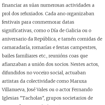
financiar as súas numerosas actividades a
prol dos refuxiados. Cada ano organizaban
festivais para conmemorar datas
significativas, como o Día de Galicia ou o
aniversario da República, e tamén comidas de
camaradaría, romarías e festas campestres,
bailes familiares etc., reunións coas que
afianzaban a unión dos socios. Nestes actos,
difundidos no voceiro social, actuaban
artistas da colectividade como Maruxa
Villanueva, José Vales ou o actor Fernando
Iglesias "Tacholas", grupos societarios de