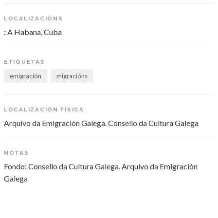
LOCALIZACIÓNS
:
A Habana, Cuba
ETIQUETAS
emigración
migracións
LOCALIZACIÓN FÍSICA
Arquivo da Emigración Galega. Consello da Cultura Galega
NOTAS
Fondo: Consello da Cultura Galega. Arquivo da Emigración
Galega