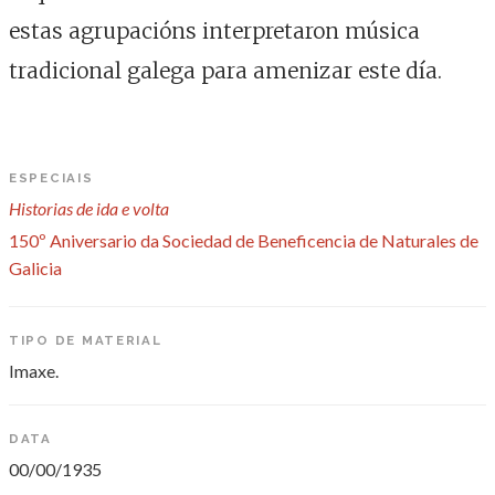
estas agrupacións interpretaron música
tradicional galega para amenizar este día.
ESPECIAIS
Historias de ida e volta
150º Aniversario da Sociedad de Beneficencia de Naturales de
Galicia
TIPO DE MATERIAL
Imaxe.
DATA
00/00/1935