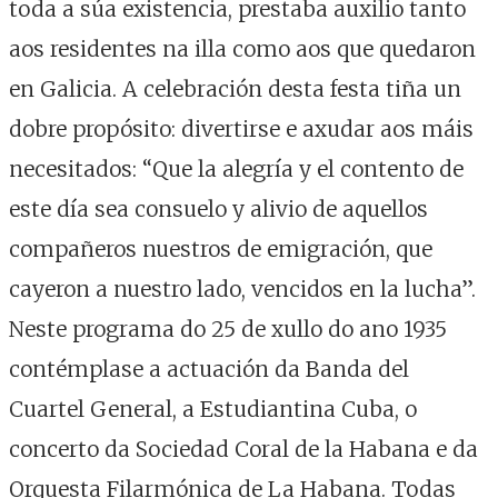
toda a súa existencia, prestaba auxilio tanto
aos residentes na illa como aos que quedaron
en Galicia. A celebración desta festa tiña un
dobre propósito: divertirse e axudar aos máis
necesitados: “Que la alegría y el contento de
este día sea consuelo y alivio de aquellos
compañeros nuestros de emigración, que
cayeron a nuestro lado, vencidos en la lucha”.
Neste programa do 25 de xullo do ano 1935
contémplase a actuación da Banda del
Cuartel General, a Estudiantina Cuba, o
concerto da Sociedad Coral de la Habana e da
Orquesta Filarmónica de La Habana. Todas