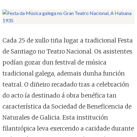
Imaxe.
Cada 25 de xullo tiña lugar a tradicional Festa
de Santiago no Teatro Nacional. Os asistentes
podían gozar dun festival de música
tradicional galega, ademais dunha función
teatral. O diñeiro recadado tras a celebración
do acto ía destinado á obra benéfica tan
característica da Sociedad de Beneficencia de
Naturales de Galicia. Esta institución
filantrópica leva exercendo a caridade durante