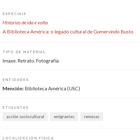
ESPECIAIS
Historias de ida e volta
A Biblioteca América: o legado cultural de Gumersindo Busto
TIPO DE MATERIAL
Imaxe. Retrato. Fotografía
ENTIDADES
Mención:
Biblioteca América (USC)
ETIQUETAS
acción sociocultural
emigrantes
remesas
LOCALIZACIÓN FÍSICA