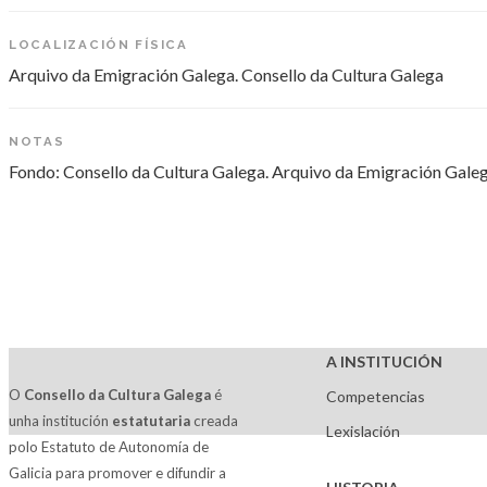
LOCALIZACIÓN FÍSICA
Arquivo da Emigración Galega. Consello da Cultura Galega
NOTAS
Fondo: Consello da Cultura Galega. Arquivo da Emigración Gale
A INSTITUCIÓN
O
Consello da Cultura Galega
é
Competencias
unha institución
estatutaria
creada
Lexislación
polo Estatuto de Autonomía de
Galicia para promover e difundir a