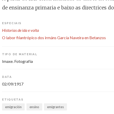
de ensinanza primaria e baixo as directrices 
ESPECIAIS
Historias de ida e volta
O labor filantrópico dos irmáns García Naveira en Betanzos
TIPO DE MATERIAL
Imaxe. Fotografía
DATA
02/09/1917
ETIQUETAS
emigración
ensino
emigrantes