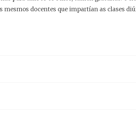
dos mesmos docentes que impartían as clases diú