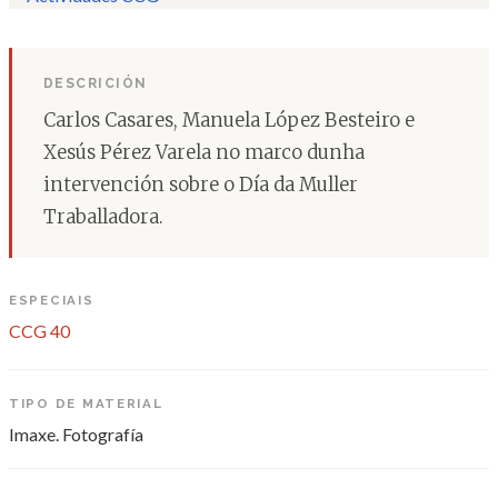
DESCRICIÓN
Carlos Casares, Manuela López Besteiro e
Xesús Pérez Varela no marco dunha
intervención sobre o Día da Muller
Traballadora.
ESPECIAIS
CCG 40
TIPO DE MATERIAL
Imaxe. Fotografía