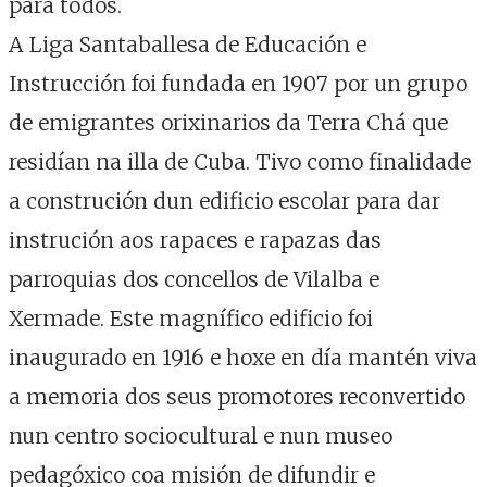
para todos.
A Liga Santaballesa de Educación e
Instrucción foi fundada en 1907 por un grupo
de emigrantes orixinarios da Terra Chá que
residían na illa de Cuba. Tivo como finalidade
a construción dun edificio escolar para dar
instrución aos rapaces e rapazas das
parroquias dos concellos de Vilalba e
Xermade. Este magnífico edificio foi
inaugurado en 1916 e hoxe en día mantén viva
a memoria dos seus promotores reconvertido
nun centro sociocultural e nun museo
pedagóxico coa misión de difundir e