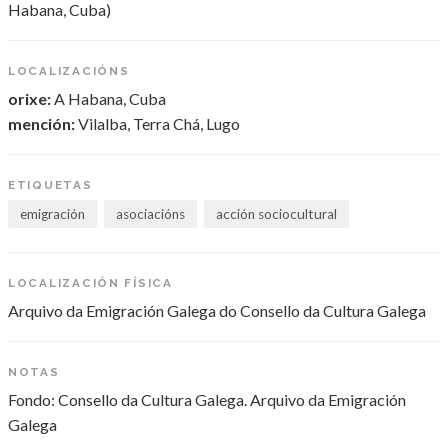
Habana, Cuba)
LOCALIZACIÓNS
orixe:
A Habana, Cuba
mención:
Vilalba, Terra Chá, Lugo
ETIQUETAS
emigración
asociacións
acción sociocultural
LOCALIZACIÓN FÍSICA
Arquivo da Emigración Galega do Consello da Cultura Galega
NOTAS
Fondo: Consello da Cultura Galega. Arquivo da Emigración
Galega