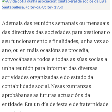
Ademais das reunións semanais ou mensuais
das directivas das sociedades para xestionar o
seu funcionamento e finalidades, unha vez ao
ano, ou en máis ocasións se procedía,
convocábase a todos e todas as súas socias a
unha reunión para informar das diversas
actividades organizadas e do estado da
contabilidade social. Nesas xuntanzas
aprobábanse as futuras actuacións da
entidade. Era un día de festa e de fraternidade