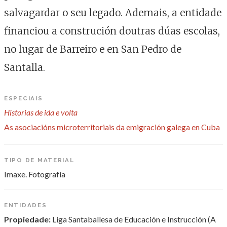
salvagardar o seu legado. Ademais, a entidade
financiou a construción doutras dúas escolas,
no lugar de Barreiro e en San Pedro de
Santalla.
ESPECIAIS
Historias de ida e volta
As asociacións microterritoriais da emigración galega en Cuba
TIPO DE MATERIAL
Imaxe. Fotografía
ENTIDADES
Propiedade:
Liga Santaballesa de Educación e Instrucción (A