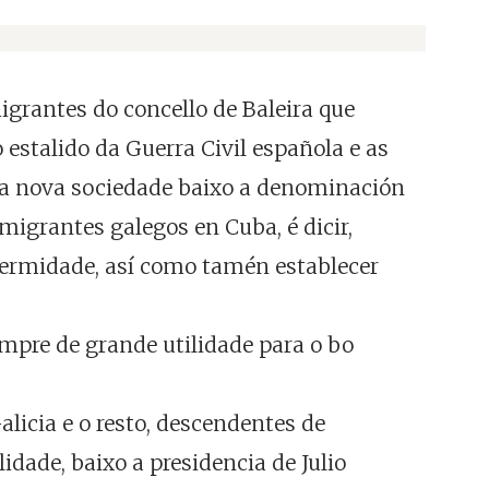
igrantes do concello de Baleira que
 estalido da Guerra Civil española e as
nha nova sociedade baixo a denominación
migrantes galegos en Cuba, é dicir,
nfermidade, así como tamén establecer
mpre de grande utilidade para o bo
licia e o resto, descendentes de
dade, baixo a presidencia de Julio