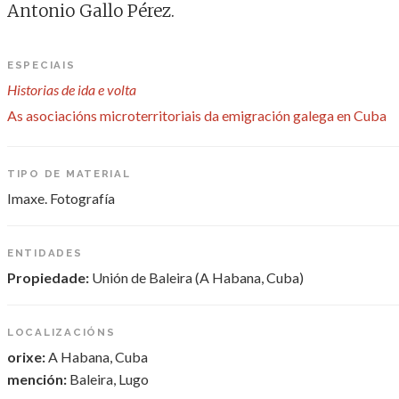
Antonio Gallo Pérez.
ESPECIAIS
Historias de ida e volta
As asociacións microterritoriais da emigración galega en Cuba
TIPO DE MATERIAL
Imaxe. Fotografía
ENTIDADES
Propiedade:
Unión de Baleira (A Habana, Cuba)
LOCALIZACIÓNS
orixe:
A Habana, Cuba
mención:
Baleira, Lugo