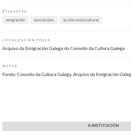
ETIQUETAS
emigración
asociacións
acción sociocultural
LOCALIZACIÓN FÍSICA
Arquivo da Emigración Galega do Consello da Cultura Galega
NOTAS
Fondo: Consello da Cultura Galega. Arquivo da Emigración Gale
A INSTITUCIÓN