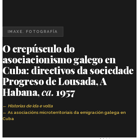
IMAXE. FOTOGRAFÍA
O crepúsculo do
asociacionismo galego en
Cuba: directivos da sociedade
Progreso de Lousada, A
Habana,
ca.
1957
Historias de ida e volta
As asociacións microterritoriais da emigración galega en
Cuba