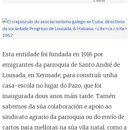
Inicio
Materiais
Imaxe. Fotografía
Esta entidade foi fundada en 1916 por
emigrantes da parroquia de Santo André de
Lousada, en Xermade, para construír unha
casa-escola no lugar do Pazo, que foi
inaugurada dous anos máis tarde. Tamén
sabemos da súa colaboración e apoio ao
sindicato agrario da parroquia ou do envío de
cartos para melloras na súa vila natal, como a