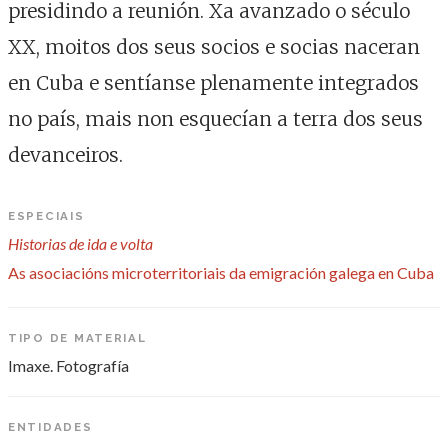
presidindo a reunión. Xa avanzado o século
XX, moitos dos seus socios e socias naceran
en Cuba e sentíanse plenamente integrados
no país, mais non esquecían a terra dos seus
devanceiros.
ESPECIAIS
Historias de ida e volta
As asociacións microterritoriais da emigración galega en Cuba
TIPO DE MATERIAL
Imaxe. Fotografía
ENTIDADES