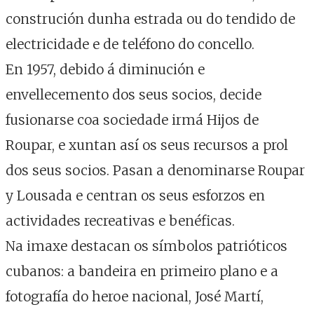
construción dunha estrada ou do tendido de
electricidade e de teléfono do concello.
En 1957, debido á diminución e
envellecemento dos seus socios, decide
fusionarse coa sociedade irmá Hijos de
Roupar, e xuntan así os seus recursos a prol
dos seus socios. Pasan a denominarse Roupar
y Lousada e centran os seus esforzos en
actividades recreativas e benéficas.
Na imaxe destacan os símbolos patrióticos
cubanos: a bandeira en primeiro plano e a
fotografía do heroe nacional, José Martí,