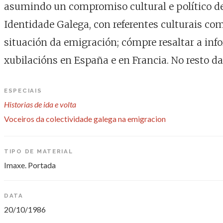
asumindo un compromiso cultural e político de
Identidade Galega, con referentes culturais co
situación da emigración; cómpre resaltar a info
xubilacións en España e en Francia. No resto d
ESPECIAIS
Historias de ida e volta
Voceiros da colectividade galega na emigracion
TIPO DE MATERIAL
Imaxe. Portada
DATA
20/10/1986