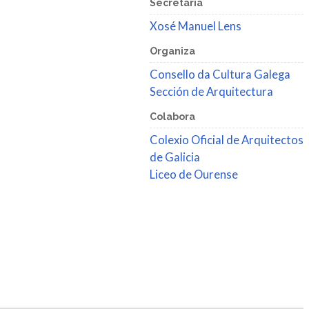
Secretaría
Xosé Manuel Lens
Organiza
Consello da Cultura Galega
Sección de Arquitectura
Colabora
Colexio Oficial de Arquitectos
de Galicia
Liceo de Ourense