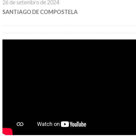
26 de setembro de 2024
SANTIAGO DE COMPOSTELA