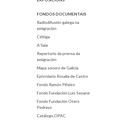
FONDOS DOCUMENTAIS
Radiodifusión galega na
emigración
Céltiga
A Saia
Repertorio da prensa da
emigración
Mapa sonoro de Galicia
Epistolario Rosalía de Castro
Fondo Ramón Piñeiro
Fondo Fundación Luís Seoane
Fondo Fundación Otero
Pedrayo
Catálogo.OPAC