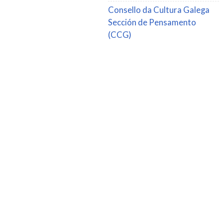
Consello da Cultura Galega
Sección de Pensamento
(CCG)