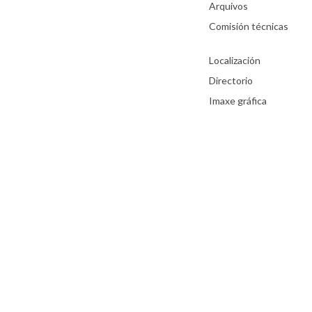
Arquivos
Comisión técnicas
Localización
Directorio
Imaxe gráfica