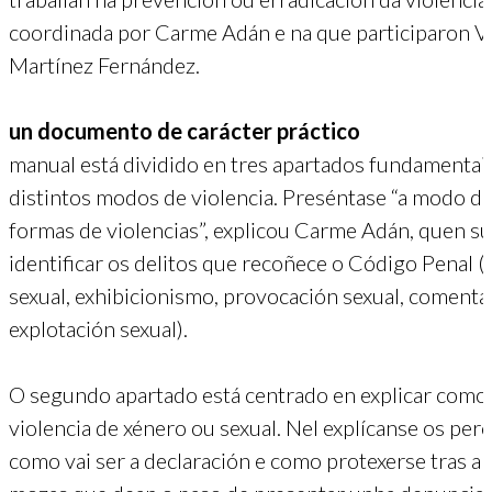
coordinada por Carme Adán e na que participaron Vi
Martínez Fernández.
un documento de carácter práctico
manual está dividido en tres apartados fundamentais
distintos modos de violencia. Preséntase “a modo de 
formas de violencias”, explicou Carme Adán, quen s
identificar os delitos que recoñece o Código Penal (a
sexual, exhibicionismo, provocación sexual, comentar
explotación sexual).
O segundo apartado está centrado en explicar como 
violencia de xénero ou sexual. Nel explícanse os perc
como vai ser a declaración e como protexerse tras a 