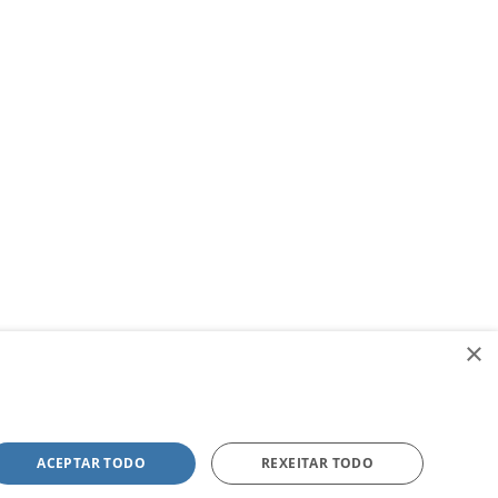
×
ACEPTAR TODO
REXEITAR TODO