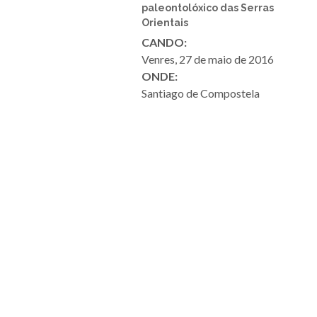
paleontolóxico das Serras
Orientais
CANDO:
Venres, 27 de maio de 2016
ONDE:
Santiago de Compostela