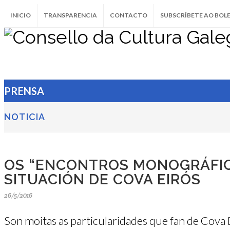
INICIO
TRANSPARENCIA
CONTACTO
SUBSCRÍBETE AO BOL
PRENSA
NOTICIA
OS “ENCONTROS MONOGRÁFIC
SITUACIÓN DE COVA EIRÓS
26/5/2016
Son moitas as particularidades que fan de Cova