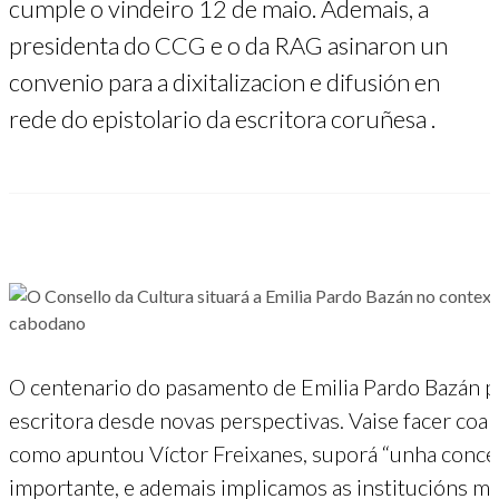
cumple o vindeiro 12 de maio. Ademais, a
presidenta do CCG e o da RAG asinaron un
convenio para a dixitalizacion e difusión en
rede do epistolario da escritora coruñesa .
O centenario do pasamento de Emilia Pardo Bazán pe
escritora desde novas perspectivas. Vaise facer coa
como apuntou Víctor Freixanes, suporá “unha conce
importante, e ademais implicamos as institucións mái