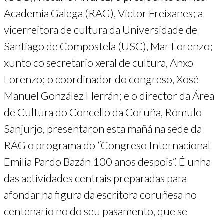
Academia Galega (RAG), Víctor Freixanes; a
vicerreitora de cultura da Universidade de
Santiago de Compostela (USC), Mar Lorenzo;
xunto co secretario xeral de cultura, Anxo
Lorenzo; o coordinador do congreso, Xosé
Manuel González Herrán; e o director da Área
de Cultura do Concello da Coruña, Rómulo
Sanjurjo, presentaron esta mañá na sede da
RAG o programa do “Congreso Internacional
Emilia Pardo Bazán 100 anos despois”. É unha
das actividades centrais preparadas para
afondar na figura da escritora coruñesa no
centenario no do seu pasamento, que se