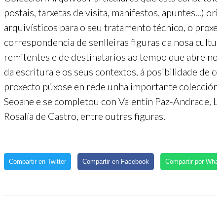
postais, tarxetas de visita, manifestos, apuntes...) or
arquivísticos para o seu tratamento técnico, o proxec
correspondencia de senlleiras figuras da nosa cultu
remitentes e de destinatarios ao tempo que abre n
da escritura e os seus contextos, á posibilidade de
proxecto púxose en rede unha importante colección 
Seoane e se completou con Valentín Paz-Andrade, Lo
Rosalía de Castro, entre outras figuras.
Compartir en Twitter
Compartir en Facebook
Compartir por Wha