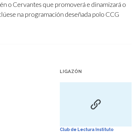
tén o Cervantes que promoverá e dinamizará o
 inclúese na programación deseñada polo CCG
LIGAZÓN
Club de Lectura Instituto