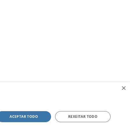
×
ACEPTAR TODO
REXEITAR TODO