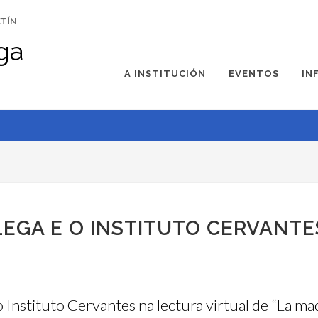
ETÍN
A INSTITUCIÓN
EVENTOS
IN
EGA E O INSTITUTO CERVANT
Instituto Cervantes na lectura virtual de “La mad