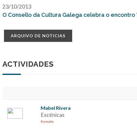
23/10/2013
O Consello da Cultura Galega celebra o encontro 
ARQUIVO DE NOTICIAS
ACTIVIDADES
Mabel Rivera
Escénicas
Xornada