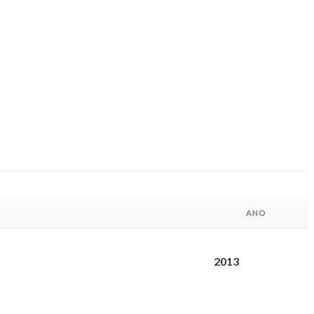
ANO
2013