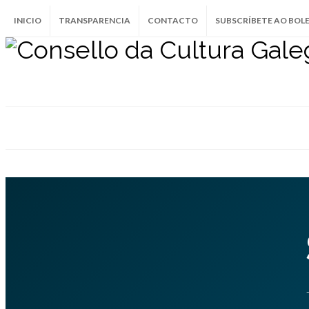
INICIO
TRANSPARENCIA
CONTACTO
SUBSCRÍBETE AO BOL