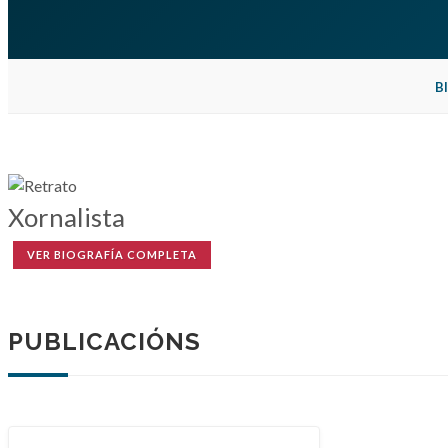
B
Xornalista
VER BIOGRAFÍA COMPLETA
PUBLICACIÓNS