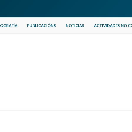
IOGRAFÍA
PUBLICACIÓNS
NOTICIAS
ACTIVIDADES NO C