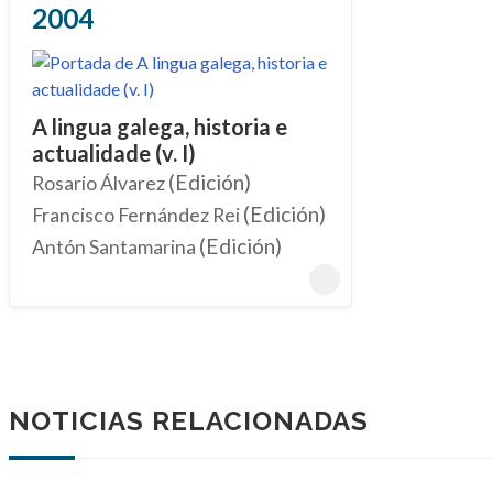
2004
A lingua galega, historia e
actualidade (v. I)
(Edición)
Rosario Álvarez
(Edición)
Francisco Fernández Rei
(Edición)
Antón Santamarina
NOTICIAS RELACIONADAS