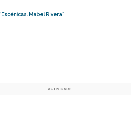
“Escénicas. Mabel Rivera”
ACTIVIDADE