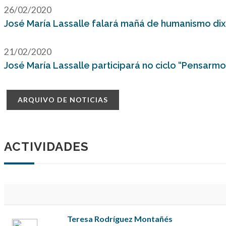
26/02/2020
José María Lassalle falará mañá de humanismo dixi
21/02/2020
José María Lassalle participará no ciclo “Pensarm
ARQUIVO DE NOTICIAS
ACTIVIDADES
Teresa Rodríguez Montañés