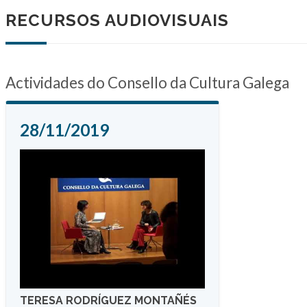
RECURSOS AUDIOVISUAIS
Actividades do Consello da Cultura Galega
28/11/2019
TERESA RODRÍGUEZ MONTAÑÉS