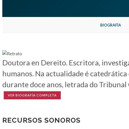
BIOGRAFÍA
Doutora en Dereito. Escritora, investig
humanos. Na actualidade é catedrática 
durante doce anos, letrada do Tribunal 
VER BIOGRAFÍA COMPLETA
RECURSOS SONOROS