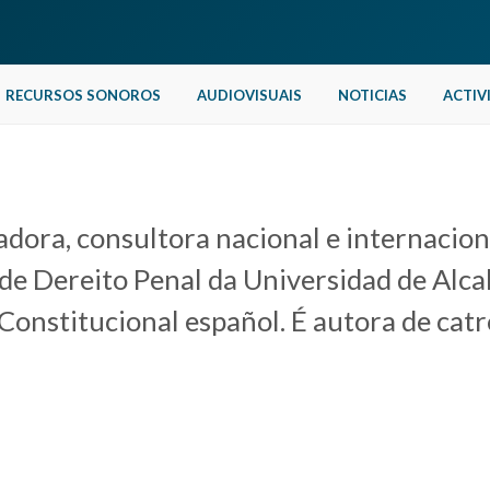
RECURSOS SONOROS
AUDIOVISUAIS
NOTICIAS
ACTIV
adora, consultora nacional e internacion
de Dereito Penal da Universidad de Alcal
Constitucional español. É autora de catr