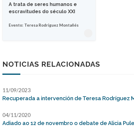
A trata de seres humanos e
escravitudes do século XXI
Evento: Teresa Rodríguez Montañés
NOTICIAS RELACIONADAS
11/09/2023
Recuperada a intervención de Teresa Rodríguez 
04/11/2020
Adiado ao 12 de novembro o debate de Alicia Pul