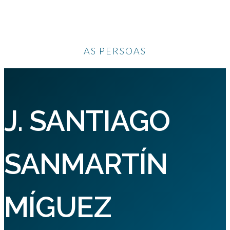
AS PERSOAS
J. SANTIAGO
SANMARTÍN
MÍGUEZ