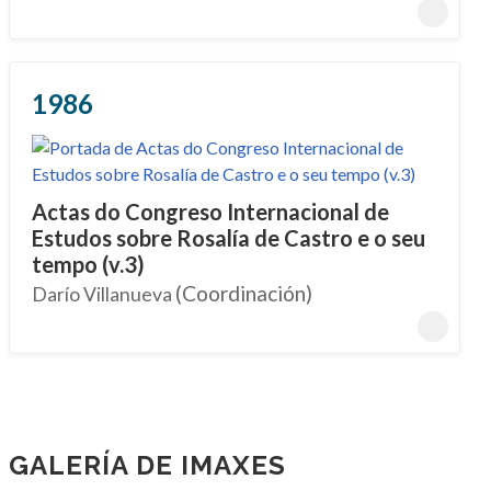
1986
Actas do Congreso Internacional de
Estudos sobre Rosalí­a de Castro e o seu
tempo (v.3)
(Coordinación)
Darío Villanueva
GALERÍA DE IMAXES