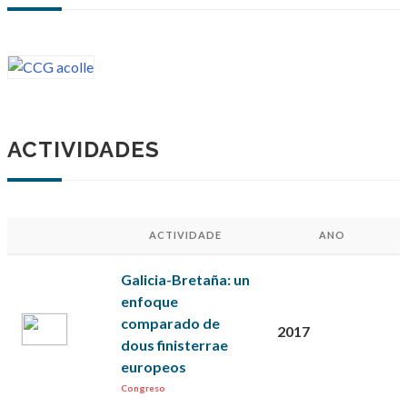
ACTIVIDADES
ACTIVIDADE
ANO
Galicia-Bretaña: un
enfoque
comparado de
2017
dous finisterrae
europeos
Congreso