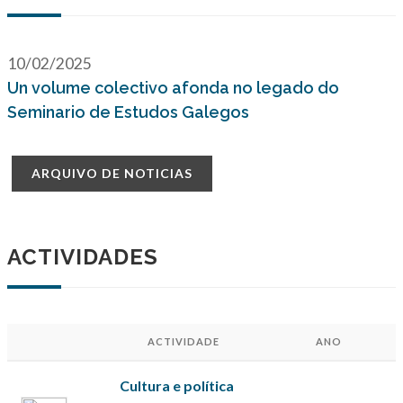
10/02/2025
Un volume colectivo afonda no legado do
Seminario de Estudos Galegos
ARQUIVO DE NOTICIAS
ACTIVIDADES
ACTIVIDADE
ANO
Cultura e política