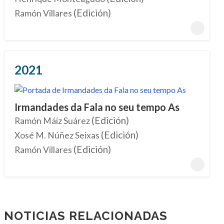
(Edición)
Ramón Villares
2021
Irmandades da Fala no seu tempo As
(Edición)
Ramón Máiz Suárez
(Edición)
Xosé M. Núñez Seixas
(Edición)
Ramón Villares
NOTICIAS RELACIONADAS