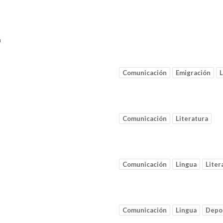
a
Comunicación
Emigración
L
Comunicación
Literatura
Comunicación
Lingua
Liter
Comunicación
Lingua
Depo