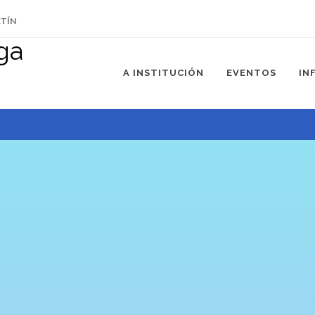
ETÍN
A INSTITUCIÓN
EVENTOS
IN