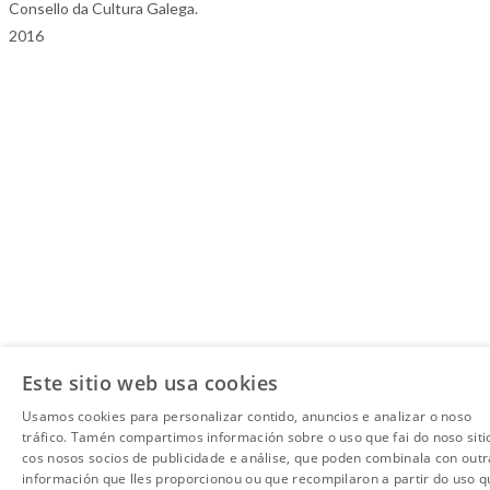
Consello da Cultura Galega.
2016
Este sitio web usa cookies
Usamos cookies para personalizar contido, anuncios e analizar o noso
tráfico. Tamén compartimos información sobre o uso que fai do noso siti
cos nosos socios de publicidade e análise, que poden combinala con outr
información que lles proporcionou ou que recompilaron a partir do uso q