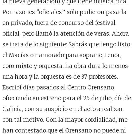
la nueva generación) y que tiene música mía.
Por razones “oficiales” sólo pudieron pasarla
en privado, fuera de concurso del festival
oficial, pero llamó la atención de veras. Ahora
se trata de lo siguiente: Sabrás que tengo listo
el Macías o namorado para soprano, tenor,
coro mixto y orquesta. La obra dura lo menos
una hora y la orquesta es de 37 profesores.
Escribí días pasados al Centro Orensano
ofreciendo su estreno para el 25 de julio, día de
Galicia, con su auspicio en el acto a realizar
con tal motivo. Con la mayor cordialidad, me
han contestado que el Orensano no puede ni