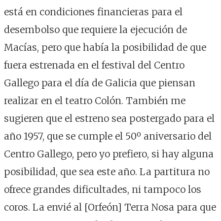
está en condiciones financieras para el
desembolso que requiere la ejecución de
Macías, pero que había la posibilidad de que
fuera estrenada en el festival del Centro
Gallego para el día de Galicia que piensan
realizar en el teatro Colón. También me
sugieren que el estreno sea postergado para el
año 1957, que se cumple el 50º aniversario del
Centro Gallego, pero yo prefiero, si hay alguna
posibilidad, que sea este año. La partitura no
ofrece grandes dificultades, ni tampoco los
coros. La envié al [Orfeón] Terra Nosa para que