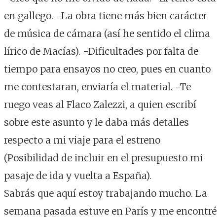
en gallego. -La obra tiene más bien carácter
de música de cámara (así he sentido el clima
lírico de Macías). -Dificultades por falta de
tiempo para ensayos no creo, pues en cuanto
me contestaran, enviaría el material. -Te
ruego veas al Flaco Zalezzi, a quien escribí
sobre este asunto y le daba más detalles
respecto a mi viaje para el estreno
(Posibilidad de incluir en el presupuesto mi
pasaje de ida y vuelta a España).
Sabrás que aquí estoy trabajando mucho. La
semana pasada estuve en París y me encontré