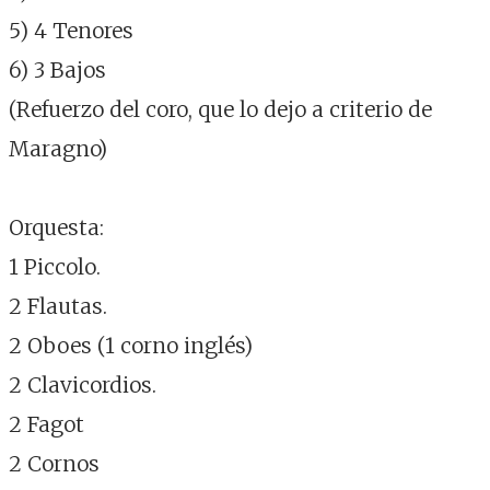
5) 4 Tenores
6) 3 Bajos
(Refuerzo del coro, que lo dejo a criterio de
Maragno)
Orquesta:
1 Piccolo.
2 Flautas.
2 Oboes (1 corno inglés)
2 Clavicordios.
2 Fagot
2 Cornos