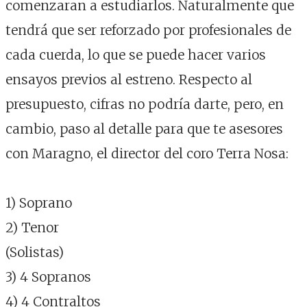
comenzaran a estudiarlos. Naturalmente que
tendrá que ser reforzado por profesionales de
cada cuerda, lo que se puede hacer varios
ensayos previos al estreno. Respecto al
presupuesto, cifras no podría darte, pero, en
cambio, paso al detalle para que te asesores
con Maragno, el director del coro Terra Nosa:
1) Soprano
2) Tenor
(Solistas)
3) 4 Sopranos
4) 4 Contraltos