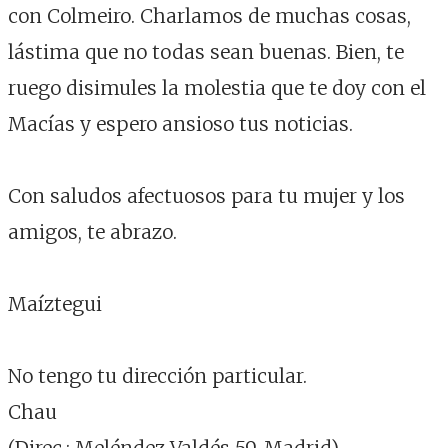
con Colmeiro. Charlamos de muchas cosas,
lástima que no todas sean buenas. Bien, te
ruego disimules la molestia que te doy con el
Macías y espero ansioso tus noticias.
Con saludos afectuosos para tu mujer y los
amigos, te abrazo.
Maíztegui
No tengo tu dirección particular.
Chau