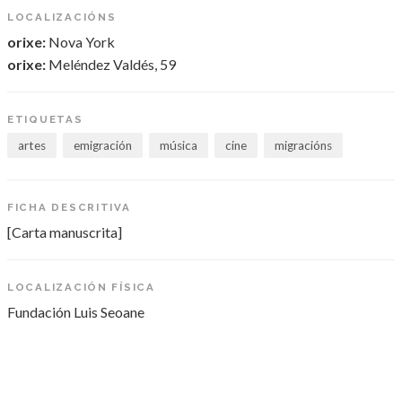
LOCALIZACIÓNS
orixe:
Nova York
orixe:
Meléndez Valdés, 59
ETIQUETAS
artes
emigración
música
cine
migracións
FICHA DESCRITIVA
[Carta manuscrita]
LOCALIZACIÓN FÍSICA
Fundación Luis Seoane