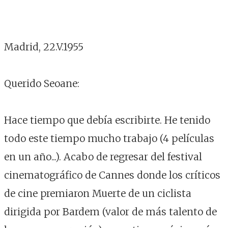
epístola
Madrid, 22.V.1955
Querido Seoane:
Hace tiempo que debía escribirte. He tenido
todo este tiempo mucho trabajo (4 películas
en un año...). Acabo de regresar del festival
cinematográfico de Cannes donde los críticos
de cine premiaron Muerte de un ciclista
dirigida por Bardem (valor de más talento de