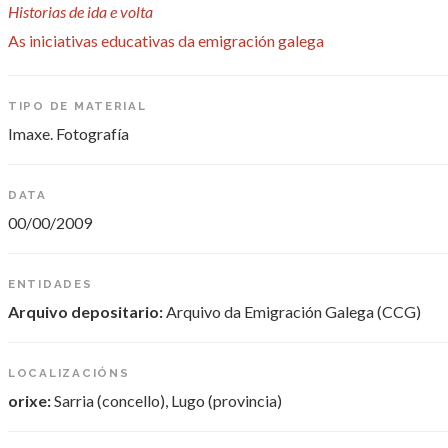
Historias de ida e volta
As iniciativas educativas da emigración galega
TIPO DE MATERIAL
Imaxe. Fotografía
DATA
00/00/2009
ENTIDADES
Arquivo depositario:
Arquivo da Emigración Galega (CCG)
LOCALIZACIÓNS
orixe:
Sarria (concello), Lugo (provincia)