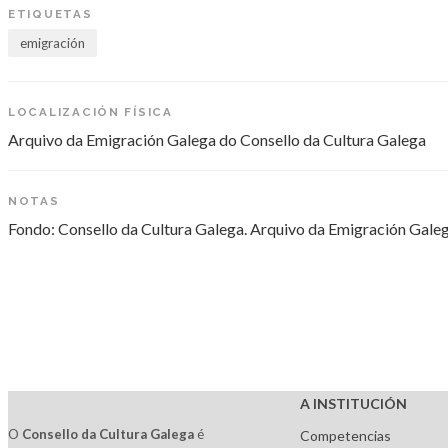
ETIQUETAS
emigración
LOCALIZACIÓN FÍSICA
Arquivo da Emigración Galega do Consello da Cultura Galega
NOTAS
Fondo: Consello da Cultura Galega. Arquivo da Emigración Gale
A INSTITUCIÓN
O
Consello da Cultura Galega
é
Competencias