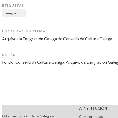
ETIQUETAS
emigración
LOCALIZACIÓN FÍSICA
Arquivo da Emigración Galega do Consello da Cultura Galega
NOTAS
Fondo: Consello da Cultura Galega. Arquivo da Emigración Gale
A INSTITUCIÓN
O
Consello da Cultura Galega
é
Competencias