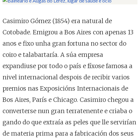
Casimiro Gómez (1854) era natural de
Cotobade. Emigrou a Bos Aires con apenas 13
anos e fixo unha gran fortuna no sector do
coiro e talabartaría. A súa empresa
expandiuse por todo o país e fíxose famosa a
nivel internacional despois de recibir varios
premios nas Exposicións Internacionais de
Bos Aires, París e Chicago. Casimiro chegou a
converterse nun gran terratenente e criaba o
gando do que extraía as peles que lle servirían
de materia prima para a fabricación dos seus