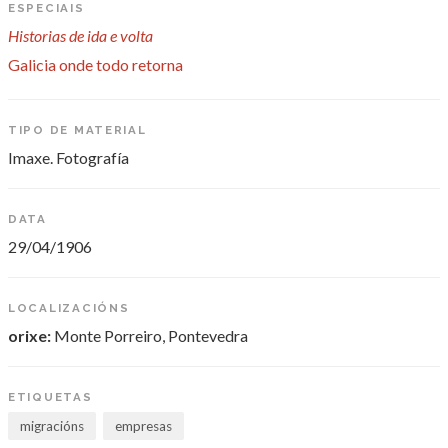
ESPECIAIS
Historias de ida e volta
Galicia onde todo retorna
TIPO DE MATERIAL
Imaxe. Fotografía
DATA
29/04/1906
LOCALIZACIÓNS
orixe:
Monte Porreiro, Pontevedra
ETIQUETAS
migracións
empresas