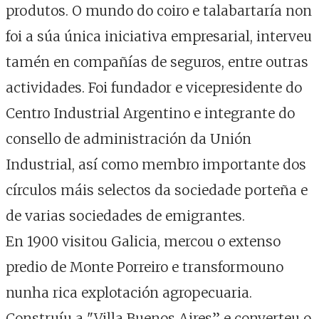
produtos. O mundo do coiro e talabartaría non
foi a súa única iniciativa empresarial, interveu
tamén en compañías de seguros, entre outras
actividades. Foi fundador e vicepresidente do
Centro Industrial Argentino e integrante do
consello de administración da Unión
Industrial, así como membro importante dos
círculos máis selectos da sociedade porteña e
de varias sociedades de emigrantes.
En 1900 visitou Galicia, mercou o extenso
predio de Monte Porreiro e transformouno
nunha rica explotación agropecuaria.
Construíu a "Villa Buenos Aires” e converteu o