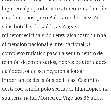
lugar en algo produtivo e atraente, nada máis
e nada menos que o Balneario do Lérez. As
súas botellas de saúde, as Augas
mineromedicinais do Lérez, alcanzaron unha
dimensión nacional e internacional. O
complexo turístico pasou a ser un centro de
reunión de empresarios, nobres e autoridades
da época, onde se chegaron a forxar
importantes decisións políticas. Casimiro
destacou tamén polo seu labor filantrópico na
súa terra natal. Morreu en Vigo aos 86 anos.