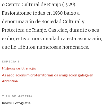
o Centro Cultural de Rianjo (1929).
Fusionáronse todas en 1930 baixo a
denominación de Sociedad Cultural y
Protectora de Rianjo. Castelao, durante o seu
exilio, estivo moi vinculado a esta asociación,
que lle tributou numerosas homenaxes.
ESPECIAIS
Historias de ida e volta
As asociacións microterritoriais da emigración galega en
Arxentina
TIPO DE MATERIAL
Imaxe. Fotografía