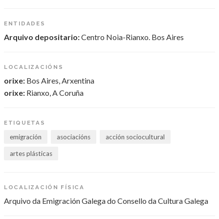
ENTIDADES
Arquivo depositario:
Centro Noia-Rianxo. Bos Aires
LOCALIZACIÓNS
orixe:
Bos Aires, Arxentina
orixe:
Rianxo, A Coruña
ETIQUETAS
emigración
asociacións
acción sociocultural
artes plásticas
LOCALIZACIÓN FÍSICA
Arquivo da Emigración Galega do Consello da Cultura Galega