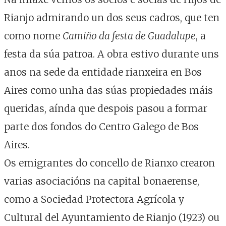
Rianjo admirando un dos seus cadros, que ten
como nome
Camiño da festa de Guadalupe
, a
festa da súa patroa. A obra estivo durante uns
anos na sede da entidade rianxeira en Bos
Aires como unha das súas propiedades máis
queridas, aínda que despois pasou a formar
parte dos fondos do Centro Galego de Bos
Aires.
Os emigrantes do concello de Rianxo crearon
varias asociacións na capital bonaerense,
como a Sociedad Protectora Agrícola y
Cultural del Ayuntamiento de Rianjo (1923) ou