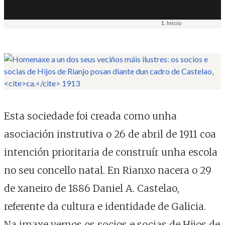
Inicio
Materiais
Imaxe. Fotografía
Esta sociedade foi creada como unha
asociación instrutiva o 26 de abril de 1911 coa
intención prioritaria de construír unha escola
no seu concello natal. En Rianxo nacera o 29
de xaneiro de 1886 Daniel A. Castelao,
referente da cultura e identidade de Galicia.
Na imaxe vemos os socios e socias de Hijos de