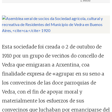
Inicio
Materiais
Imaxe. Fotografía
Esta sociedade foi creada o 2 de outubro de
1910 por un grupo de veciños do concello de
Vedra que emigraran a Arxentina, coa
finalidade expresa de «agrupar en su seno a
los convecinos de las doce parroquias de
Vedra, con el fin de apoyar moral y
materialmente los esfuerzos de sus
convecinos que luchaban por emanciparse del