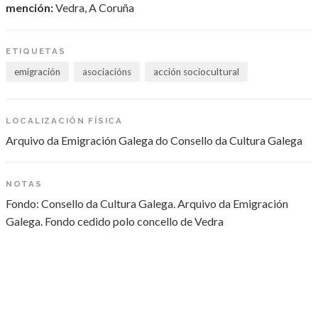
mención:
Vedra, A Coruña
ETIQUETAS
emigración
asociacións
acción sociocultural
LOCALIZACIÓN FÍSICA
Arquivo da Emigración Galega do Consello da Cultura Galega
NOTAS
Fondo: Consello da Cultura Galega. Arquivo da Emigración
Galega. Fondo cedido polo concello de Vedra