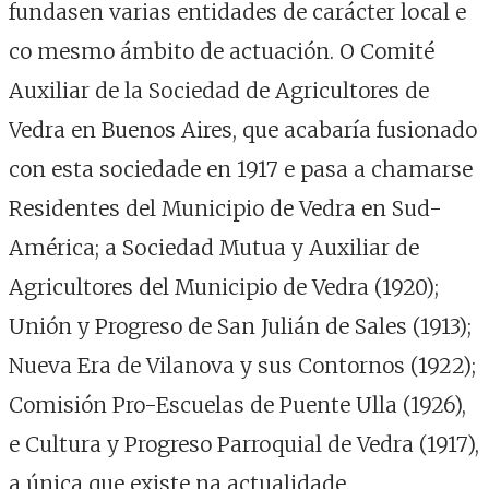
fundasen varias entidades de carácter local e
co mesmo ámbito de actuación. O Comité
Auxiliar de la Sociedad de Agricultores de
Vedra en Buenos Aires, que acabaría fusionado
con esta sociedade en 1917 e pasa a chamarse
Residentes del Municipio de Vedra en Sud-
América; a Sociedad Mutua y Auxiliar de
Agricultores del Municipio de Vedra (1920);
Unión y Progreso de San Julián de Sales (1913);
Nueva Era de Vilanova y sus Contornos (1922);
Comisión Pro-Escuelas de Puente Ulla (1926),
e Cultura y Progreso Parroquial de Vedra (1917),
a única que existe na actualidade.