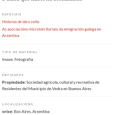
ESPECIAIS
Historias de ida e volta
As asociacións microterritoriais da emigración galega en
Arxentina
TIPO DE MATERIAL
Imaxe. Fotografía
ENTIDADES
Propiedade:
Sociedad agrícola, cultural y recreativa de
Residentes del Municipio de Vedra en Buenos Aires
LOCALIZACIÓNS
orixe:
Bos Aires, Arxentina