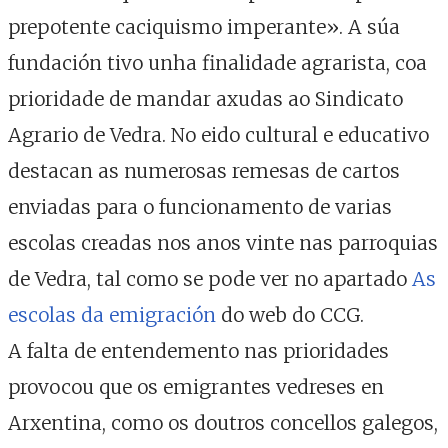
prepotente caciquismo imperante». A súa
fundación tivo unha finalidade agrarista, coa
prioridade de mandar axudas ao Sindicato
Agrario de Vedra. No eido cultural e educativo
destacan as numerosas remesas de cartos
enviadas para o funcionamento de varias
escolas creadas nos anos vinte nas parroquias
de Vedra, tal como se pode ver no apartado
As
escolas da emigración
do web do CCG.
A falta de entendemento nas prioridades
provocou que os emigrantes vedreses en
Arxentina, como os doutros concellos galegos,