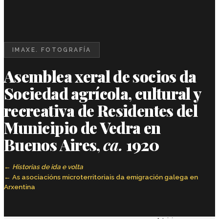
IMAXE. FOTOGRAFÍA
Asemblea xeral de socios da
Sociedad agrícola, cultural y
recreativa de Residentes del
Municipio de Vedra en
Buenos Aires,
ca.
1920
Historias de ida e volta
As asociacións microterritoriais da emigración galega en
Arxentina