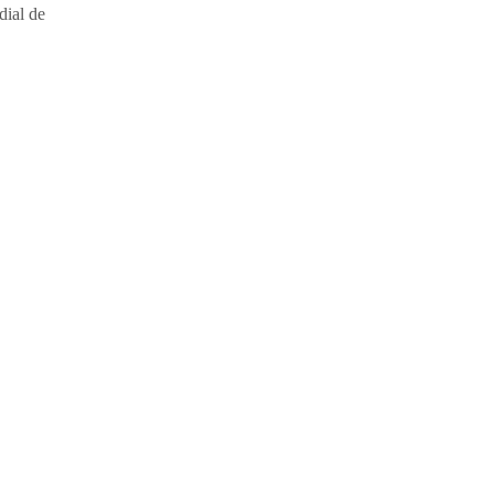
dial de