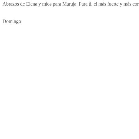
Abrazos de Elena y míos para Maruja. Para tí, el más fuerte y más cor
Domingo