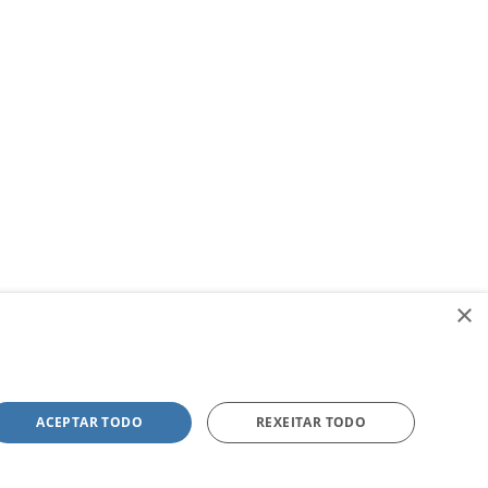
×
ACEPTAR TODO
REXEITAR TODO