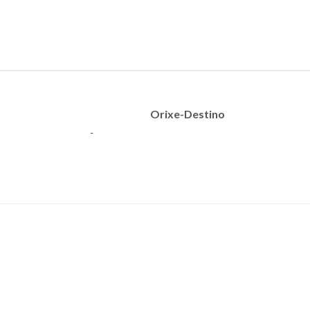
Orixe-Destino
-