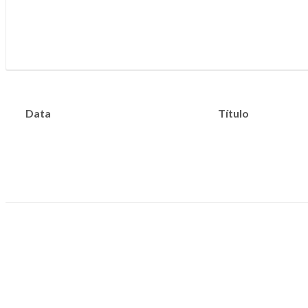
Data
Título