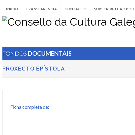
INICIO
TRANSPARENCIA
CONTACTO
SUBSCRÍBETE AO BOL
FONDOS
DOCUMENTAIS
PROXECTO EPÍSTOLA
Ficha completa de: