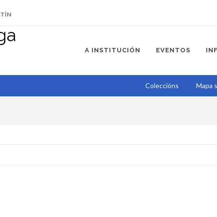
ETÍN
A INSTITUCIÓN
EVENTOS
IN
Coleccións
Mapa s