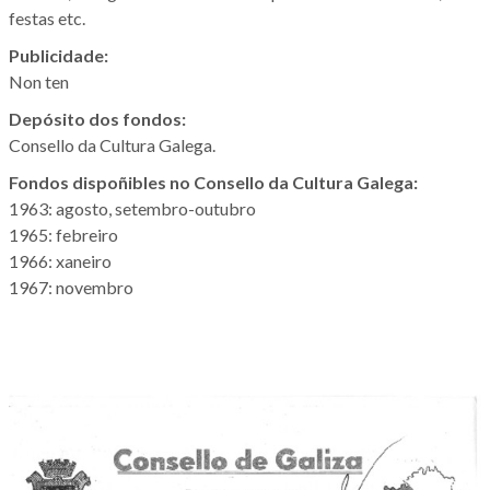
festas etc.
Publicidade:
Non ten
Depósito dos fondos:
Consello da Cultura Galega.
Fondos dispoñibles no Consello da Cultura Galega:
1963: agosto, setembro-outubro
1965: febreiro
1966: xaneiro
1967: novembro