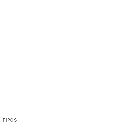
TIPOS