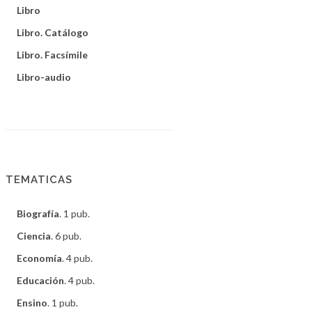
Libro
Libro. Catálogo
Libro. Facsímile
Libro-audio
TEMATICAS
Biografía
. 1 pub.
Ciencia
. 6 pub.
Economía
. 4 pub.
Educación
. 4 pub.
Ensino
. 1 pub.