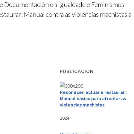
o de Documentación en Igualdade e Feminismos
staurar: Manual contra as violencias machistas a
PUBLICACIÓN
Recoñecer, actuar e restaurar :
Manual básico para afrontar as
violencias machistas
2024