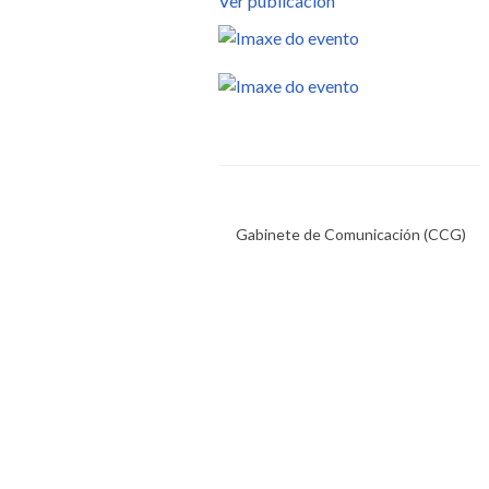
Ver publicación
Gabinete de Comunicación (CCG)