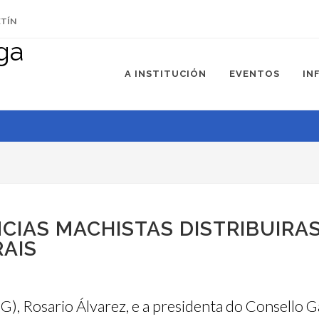
ETÍN
A INSTITUCIÓN
EVENTOS
IN
CIAS MACHISTAS DISTRIBUIRA
AIS
), Rosario Álvarez, e a presidenta do Consello G