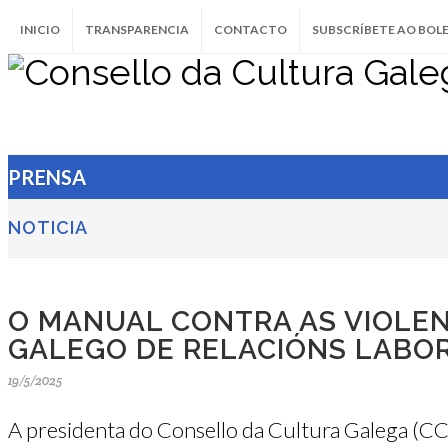
INICIO
TRANSPARENCIA
CONTACTO
SUBSCRÍBETE AO BOL
PRENSA
NOTICIA
O MANUAL CONTRA AS VIOLEN
GALEGO DE RELACIÓNS LABOR
19/5/2025
A presidenta do Consello da Cultura Galega (CCG