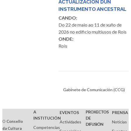
ACTUALIZACIÓN DUN
INSTRUMENTO ANCESTRAL
CANDO:
Do 22 de maio ao 11 de xuño de
2026 no edificio multiusos de Rois
ONDE:
Rois
Gabinete de Comunicación (CCG)
A
PROXECTOS
EVENTOS
PRENSA
INSTITUCIÓN
DE
O
Consello
Actividades
Noticias
DIFUSIÓN
Competencias
da Cultura