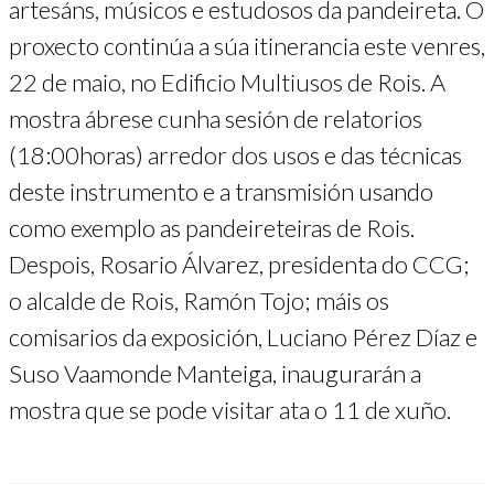
artesáns, músicos e estudosos da pandeireta. O
proxecto continúa a súa itinerancia este venres,
22 de maio, no Edificio Multiusos de Rois. A
mostra ábrese cunha sesión de relatorios
(18:00horas) arredor dos usos e das técnicas
deste instrumento e a transmisión usando
como exemplo as pandeireteiras de Rois.
Despois, Rosario Álvarez, presidenta do CCG;
o alcalde de Rois, Ramón Tojo; máis os
comisarios da exposición, Luciano Pérez Díaz e
Suso Vaamonde Manteiga, inaugurarán a
mostra que se pode visitar ata o 11 de xuño.