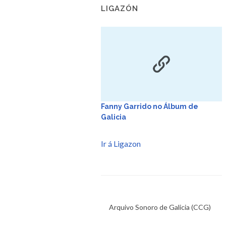
LIGAZÓN
Fanny Garrido no Álbum de
Galicia
Ir á Ligazon
Arquivo Sonoro de Galicia (CCG)