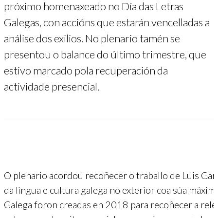
próximo homenaxeado no Día das Letras
Galegas, con accións que estarán vencelladas a
análise dos exilios. No plenario tamén se
presentou o balance do último trimestre, que
estivo marcado pola recuperación da
actividade presencial.
O plenario acordou recoñecer o traballo de Luis G
da lingua e cultura galega no exterior coa súa máxim
Galega foron creadas en 2018 para recoñecer a releva