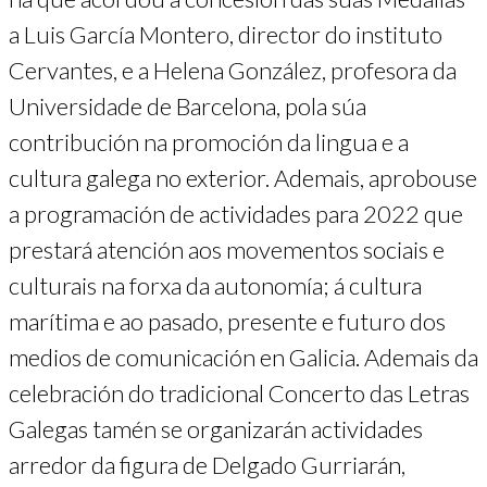
a Luis García Montero, director do instituto
Cervantes, e a Helena González, profesora da
Universidade de Barcelona, pola súa
contribución na promoción da lingua e a
cultura galega no exterior. Ademais, aprobouse
a programación de actividades para 2022 que
prestará atención aos movementos sociais e
culturais na forxa da autonomía; á cultura
marítima e ao pasado, presente e futuro dos
medios de comunicación en Galicia. Ademais da
celebración do tradicional Concerto das Letras
Galegas tamén se organizarán actividades
arredor da figura de Delgado Gurriarán,