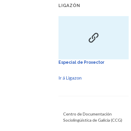
LIGAZÓN
Especial de Proxector
Ir á Ligazon
Centro de Documentación
Sociolingüística de Galicia (CCG)