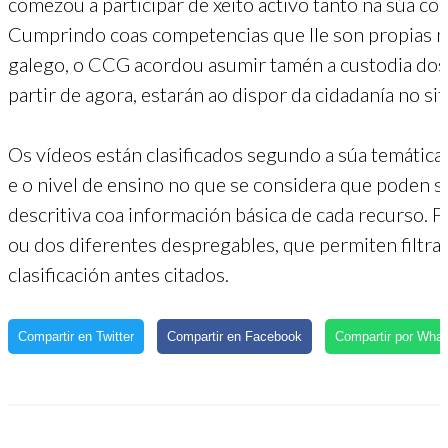
comezou a participar de xeito activo tanto na súa co
Cumprindo coas competencias que lle son propias no
galego, o CCG acordou asumir tamén a custodia dos 
partir de agora, estarán ao dispor da cidadanía no sit
Os vídeos están clasificados segundo a súa temática
e o nivel de ensino no que se considera que poden s
descritiva coa información básica de cada recurso. P
ou dos diferentes despregables, que permiten filtra
clasificación antes citados.
Compartir en Twitter
Compartir en Facebook
Compartir por Wha