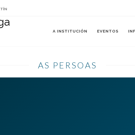
ETÍN
A INSTITUCIÓN
EVENTOS
IN
AS PERSOAS