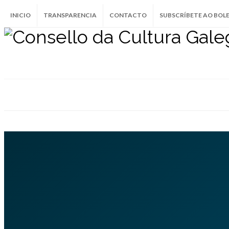
INICIO
TRANSPARENCIA
CONTACTO
SUBSCRÍBETE AO BOL