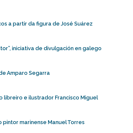
os a partir da figura de José Suárez
or”, iniciativa de divulgación en galego
a de Amparo Segarra
 libreiro e ilustrador Francisco Miguel
o pintor marinense Manuel Torres