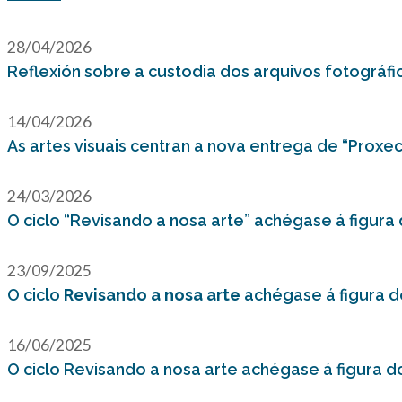
28/04/2026
Reflexión sobre a custodia dos arquivos fotográfic
14/04/2026
As artes visuais centran a nova entrega de “Proxect
24/03/2026
O ciclo “Revisando a nosa arte” achégase á figur
23/09/2025
O ciclo
Revisando a nosa arte
achégase á figura do
16/06/2025
O ciclo Revisando a nosa arte achégase á figura d