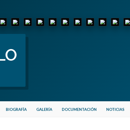
LO
BIOGRAFÍA
GALERÍA
DOCUMENTACIÓN
NOTICIAS