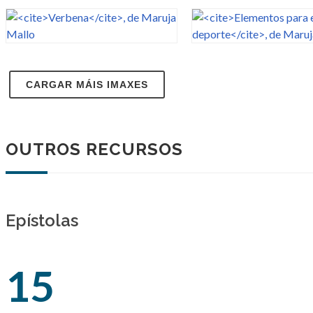
CARGAR MÁIS IMAXES
OUTROS RECURSOS
Epístolas
15