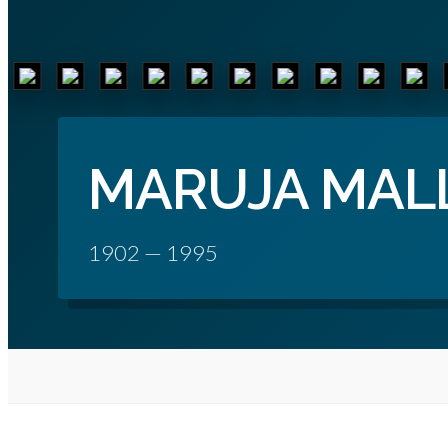
MARUJA MAL
1902 — 1995