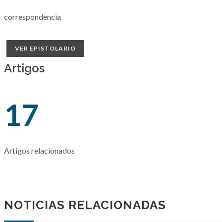
correspondencia
VER EPISTOLARIO
Artigos
17
Artigos relacionados
NOTICIAS RELACIONADAS