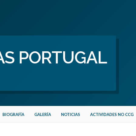
AS PORTUGAL
BIOGRAFÍA
GALERÍA
NOTICIAS
ACTIVIDADES NO CCG