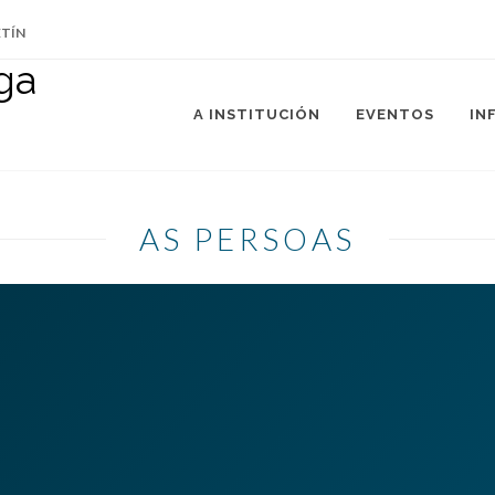
ETÍN
A INSTITUCIÓN
EVENTOS
IN
AS PERSOAS