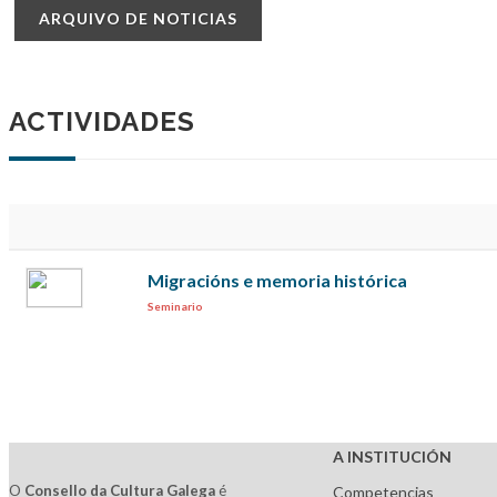
ARQUIVO DE NOTICIAS
ACTIVIDADES
Migracións e memoria histórica
Seminario
A INSTITUCIÓN
O
Consello da Cultura Galega
é
Competencias