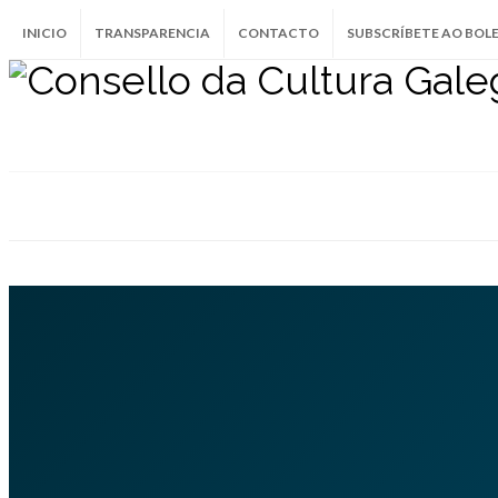
INICIO
TRANSPARENCIA
CONTACTO
SUBSCRÍBETE AO BOL