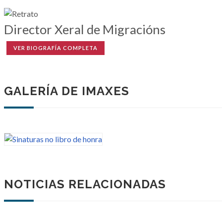
Director Xeral de Migracións
VER BIOGRAFÍA COMPLETA
GALERÍA DE IMAXES
NOTICIAS RELACIONADAS