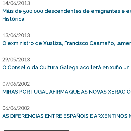
14/06/2013
Máis de 500.000 descendentes de emigrantes e exi
Histórica
13/06/2013
O exministro de Xustiza, Francisco Caamaño, lamen
29/05/2013
O Consello da Cultura Galega acollerá en xuño un 
07/06/2002
MIRAS PORTUGAL AFIRMA QUE AS NOVAS XERACIÓ
06/06/2002
AS DIFERENCIAS ENTRE ESPAÑOIS E ARXENTINOS