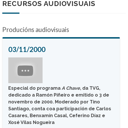
RECURSOS AUDIOVISUAIS
Producións audiovisuais
03/11/2000
Especial do programa
A Chave
, da TVG,
dedicado a Ramón Piñeiro e emitido o 3 de
novembro de 2000. Moderado por Tino
Santiago, conta coa participación de Carlos
Casares, Benxamín Casal, Ceferino Díaz e
Xosé Vilas Nogueira