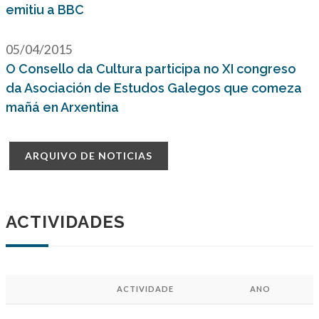
emitiu a BBC
05/04/2015
O Consello da Cultura participa no XI congreso
da Asociación de Estudos Galegos que comeza
mañá en Arxentina
ARQUIVO DE NOTICIAS
ACTIVIDADES
ACTIVIDADE
ANO