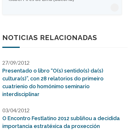
NOTICIAS RELACIONADAS
27/09/2012
Presentado o libro “O(s) sentido(s) da(s)
cultura(s)”, con 28 relatorios do primeiro
cuatrienio do homónimo seminario
interdisciplinar
03/04/2012
O Encontro Festlatino 2012 subliñou a decidida
importancia estratéxica da proxección