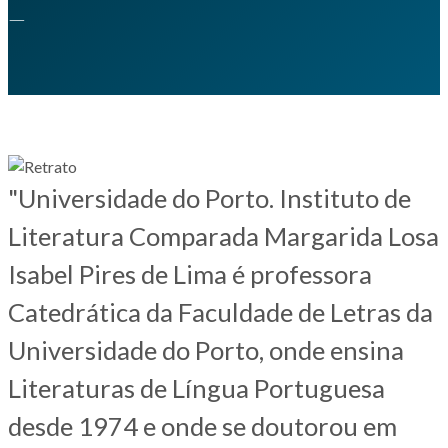
—
"Universidade do Porto. Instituto de
Literatura Comparada Margarida Losa
Isabel Pires de Lima é professora
Catedrática da Faculdade de Letras da
Universidade do Porto, onde ensina
Literaturas de Língua Portuguesa
desde 1974 e onde se doutorou em