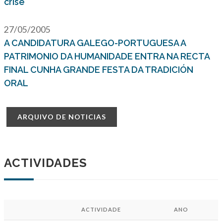
crise
27/05/2005
A CANDIDATURA GALEGO-PORTUGUESA A
PATRIMONIO DA HUMANIDADE ENTRA NA RECTA
FINAL CUNHA GRANDE FESTA DA TRADICIÓN
ORAL
ARQUIVO DE NOTICIAS
ACTIVIDADES
ACTIVIDADE
ANO