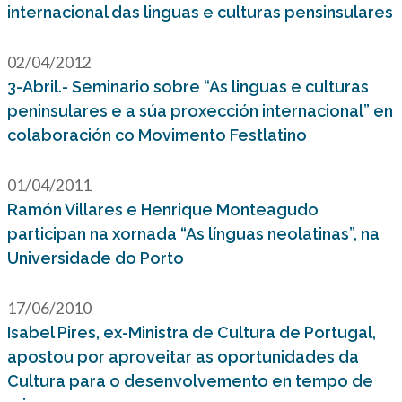
internacional das linguas e culturas pensinsulares
02/04/2012
3-Abril.- Seminario sobre “As linguas e culturas
peninsulares e a súa proxección internacional” en
colaboración co Movimento Festlatino
01/04/2011
Ramón Villares e Henrique Monteagudo
participan na xornada “As línguas neolatinas”, na
Universidade do Porto
17/06/2010
Isabel Pires, ex-Ministra de Cultura de Portugal,
apostou por aproveitar as oportunidades da
Cultura para o desenvolvemento en tempo de