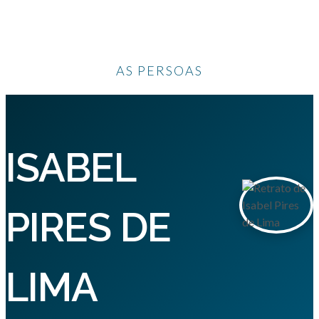
AS PERSOAS
ISABEL
PIRES DE
LIMA