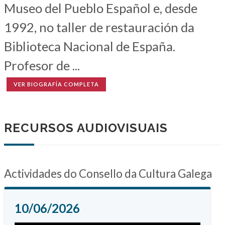
Museo del Pueblo Español e, desde
1992, no taller de restauración da
Biblioteca Nacional de España.
Profesor de ...
VER BIOGRAFÍA COMPLETA
RECURSOS AUDIOVISUAIS
Actividades do Consello da Cultura Galega
10/06/2026