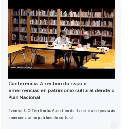
Conferencia. A xestión do risco e
emerxencias en patrimonio cultural dende o
Plan Nacional
Evento: 6. O Territorio. A xestión de riscos e a resposta ás
emerxencias no patrimonio cultural