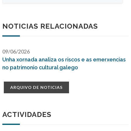
NOTICIAS RELACIONADAS
09/06/2026
Unha xornada analiza os riscos e as emerxencias
no patrimonio cultural galego
ARQUIVO DE NOTICIAS
ACTIVIDADES