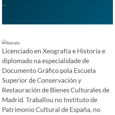
—
Licenciado en Xeografía e Historia e
diplomado na especialidade de
Documento Gráfico pola Escuela
Superior de Conservación y
Restauración de Bienes Culturales de
Madrid. Traballou no Instituto de
Patrimonio Cultural de España, no