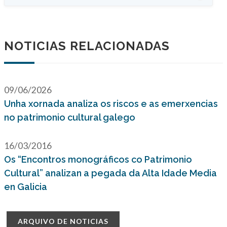
NOTICIAS RELACIONADAS
09/06/2026
Unha xornada analiza os riscos e as emerxencias
no patrimonio cultural galego
16/03/2016
Os “Encontros monográficos co Patrimonio
Cultural” analizan a pegada da Alta Idade Media
en Galicia
ARQUIVO DE NOTICIAS