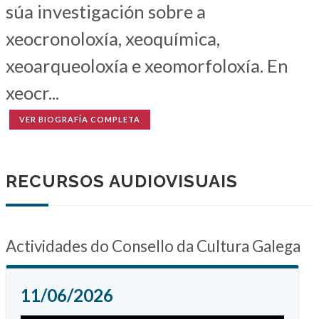
súa investigación sobre a
xeocronoloxía, xeoquímica,
xeoarqueoloxía e xeomorfoloxía. En
xeocr...
VER BIOGRAFÍA COMPLETA
RECURSOS AUDIOVISUAIS
Actividades do Consello da Cultura Galega
11/06/2026