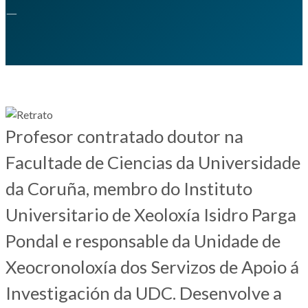
—
Profesor contratado doutor na
Facultade de Ciencias da Universidade
da Coruña, membro do Instituto
Universitario de Xeoloxía Isidro Parga
Pondal e responsable da Unidade de
Xeocronoloxía dos Servizos de Apoio á
Investigación da UDC. Desenvolve a