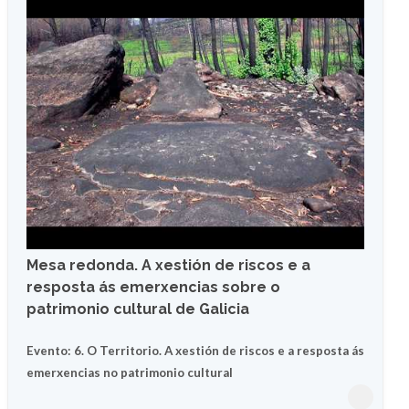
Mesa redonda. A xestión de riscos e a
resposta ás emerxencias sobre o
patrimonio cultural de Galicia
Evento: 6. O Territorio. A xestión de riscos e a resposta ás
emerxencias no patrimonio cultural