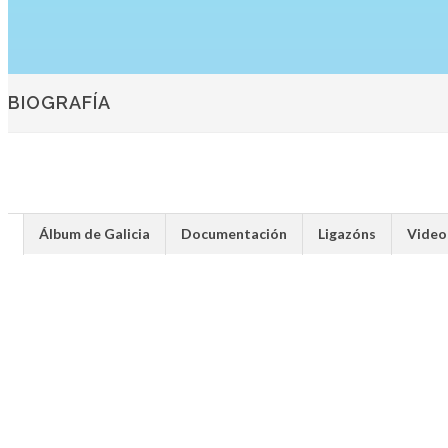
BIOGRAFÍA
Álbum de Galicia
Documentación
Ligazóns
Video