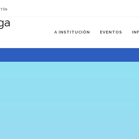
ETÍN
A INSTITUCIÓN
EVENTOS
IN