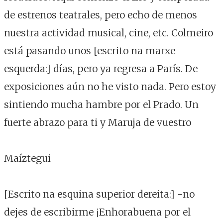
de estrenos teatrales, pero echo de menos
nuestra actividad musical, cine, etc. Colmeiro
está pasando unos [escrito na marxe
esquerda:] días, pero ya regresa a París. De
exposiciones aún no he visto nada. Pero estoy
sintiendo mucha hambre por el Prado. Un
fuerte abrazo para ti y Maruja de vuestro
Maíztegui
[Escrito na esquina superior dereita:] -no
dejes de escribirme ¡Enhorabuena por el