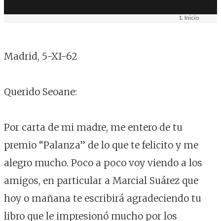
Inicio
Materiais
epístola
Madrid, 5-XI-62
Querido Seoane:
Por carta de mi madre, me entero de tu
premio “Palanza” de lo que te felicito y me
alegro mucho. Poco a poco voy viendo a los
amigos, en particular a Marcial Suárez que
hoy o mañana te escribirá agradeciendo tu
libro que le impresionó mucho por los