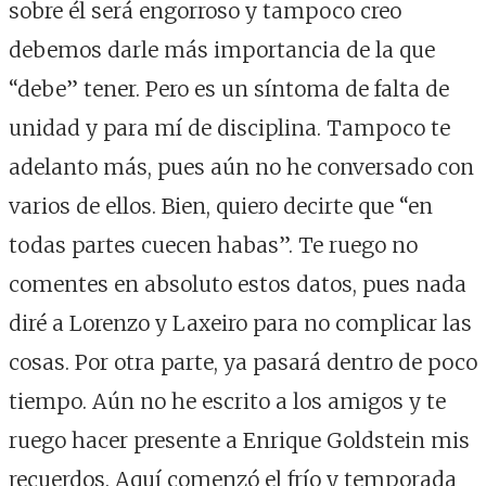
sobre él será engorroso y tampoco creo
debemos darle más importancia de la que
“debe” tener. Pero es un síntoma de falta de
unidad y para mí de disciplina. Tampoco te
adelanto más, pues aún no he conversado con
varios de ellos. Bien, quiero decirte que “en
todas partes cuecen habas”. Te ruego no
comentes en absoluto estos datos, pues nada
diré a Lorenzo y Laxeiro para no complicar las
cosas. Por otra parte, ya pasará dentro de poco
tiempo. Aún no he escrito a los amigos y te
ruego hacer presente a Enrique Goldstein mis
recuerdos. Aquí comenzó el frío y temporada