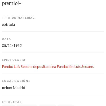
premio!-
TIPO DE MATERIAL
epístola
DATA
05/11/1962
EPISTOLARIO
Fondo: Luís Seoane depositado na Fundación Luís Seoane.
LOCALIZACIÓNS
orixe:
Madrid
ETIQUETAS