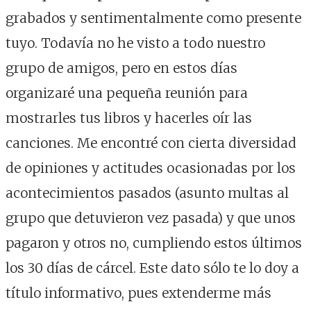
grabados y sentimentalmente como presente
tuyo. Todavía no he visto a todo nuestro
grupo de amigos, pero en estos días
organizaré una pequeña reunión para
mostrarles tus libros y hacerles oír las
canciones. Me encontré con cierta diversidad
de opiniones y actitudes ocasionadas por los
acontecimientos pasados (asunto multas al
grupo que detuvieron vez pasada) y que unos
pagaron y otros no, cumpliendo estos últimos
los 30 días de cárcel. Este dato sólo te lo doy a
título informativo, pues extenderme más