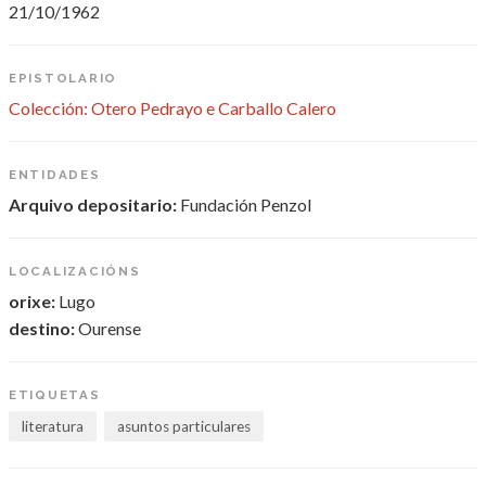
21/10/1962
EPISTOLARIO
Colección: Otero Pedrayo e Carballo Calero
ENTIDADES
Arquivo depositario:
Fundación Penzol
LOCALIZACIÓNS
orixe:
Lugo
destino:
Ourense
ETIQUETAS
literatura
asuntos particulares