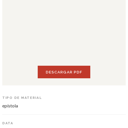
DESCARGAR PDF
TIPO DE MATERIAL
epístola
DATA